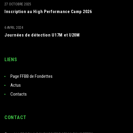
27 OCTOBRE 2025
Inscription au High Performance Camp 2026
6 AVRIL 2024
Journées de détection U17M et U20M
LIENS
Page FFBB de Fondettes
Actus
Contacts
CONTACT