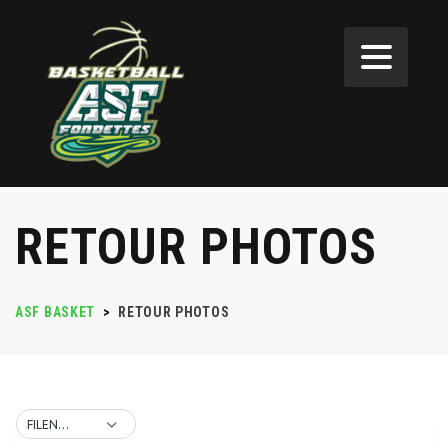
RETOUR PHOTOS
ASF BASKET
>
RETOUR PHOTOS
FILENAME