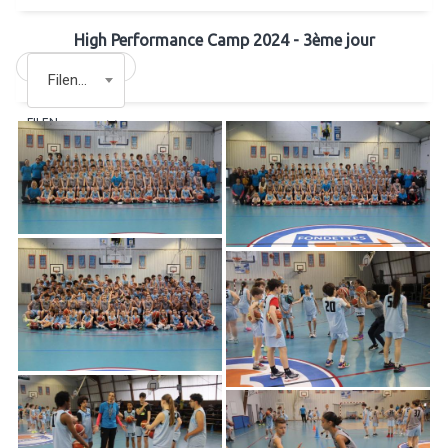
High Performance Camp 2024 - 3ème jour
Filename
FILENAME