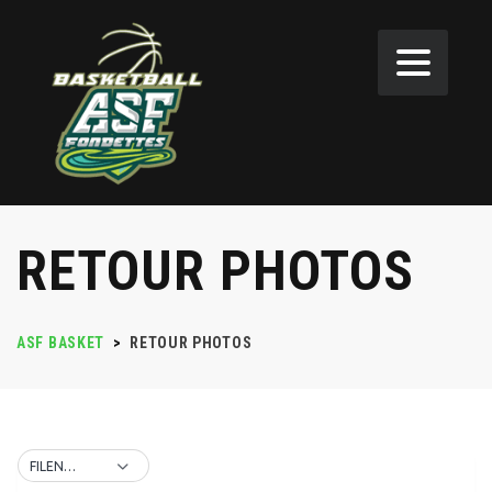
RETOUR PHOTOS
ASF BASKET
>
RETOUR PHOTOS
FILENAME