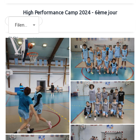
High Performance Camp 2024 - 6ème jour
Filename
FILENAME