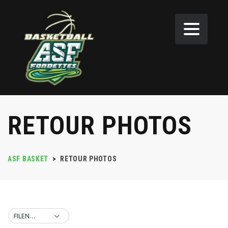
RETOUR PHOTOS
ASF BASKET
>
RETOUR PHOTOS
FILENAME