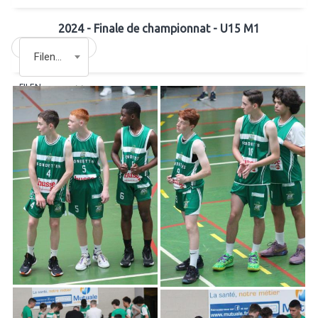
2024 - Finale de championnat - U15 M1
Filename
FILENAME