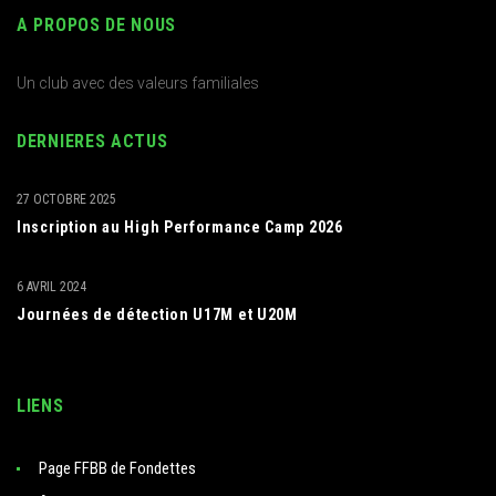
A PROPOS DE NOUS
Un club avec des valeurs familiales
DERNIERES ACTUS
27 OCTOBRE 2025
Inscription au High Performance Camp 2026
6 AVRIL 2024
Journées de détection U17M et U20M
LIENS
Page FFBB de Fondettes