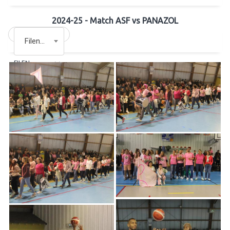
2024-25 - Match ASF vs PANAZOL
Filename
FILENAME