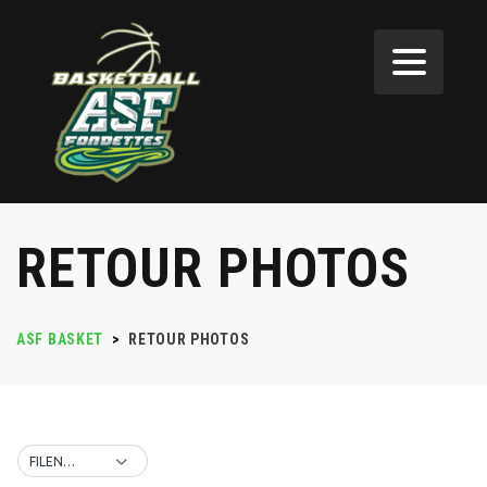
RETOUR PHOTOS
ASF BASKET
>
RETOUR PHOTOS
FILENAME