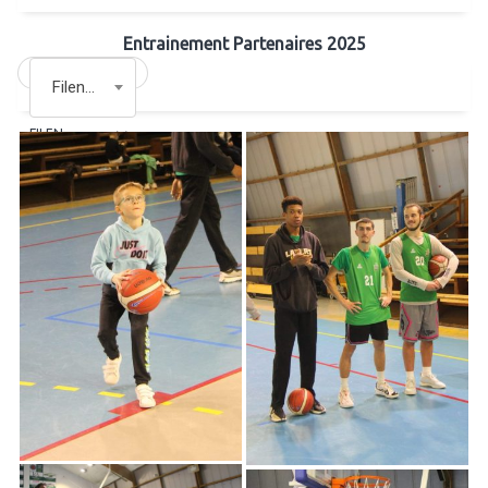
Entrainement Partenaires 2025
Filename
FILENAME