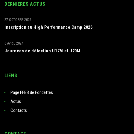
DERNIERES ACTUS
27 OCTOBRE 2025
Inscription au High Performance Camp 2026
6 AVRIL 2024
Journées de détection U17M et U20M
LIENS
Page FFBB de Fondettes
Actus
Contacts
CONTACT