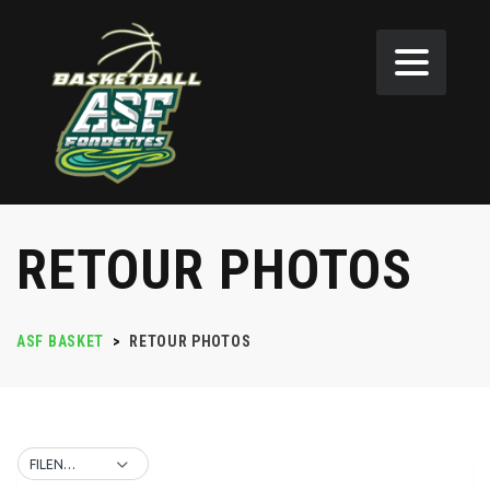
RETOUR PHOTOS
ASF BASKET
>
RETOUR PHOTOS
FILENAME