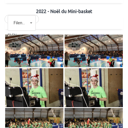
2022 - Noël du Mini-basket
Filename
FILENAME