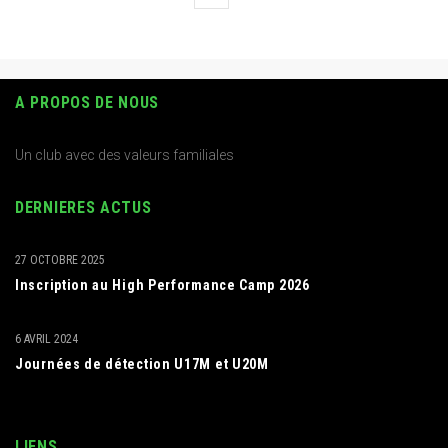
A PROPOS DE NOUS
Un club avec des valeurs familiales
DERNIERES ACTUS
27 OCTOBRE 2025
Inscription au High Performance Camp 2026
6 AVRIL 2024
Journées de détection U17M et U20M
LIENS