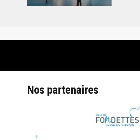
Nos partenaires