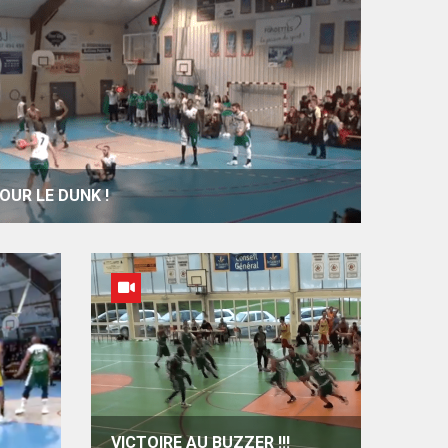
OUR LE DUNK !
VICTOIRE AU BUZZER !!!