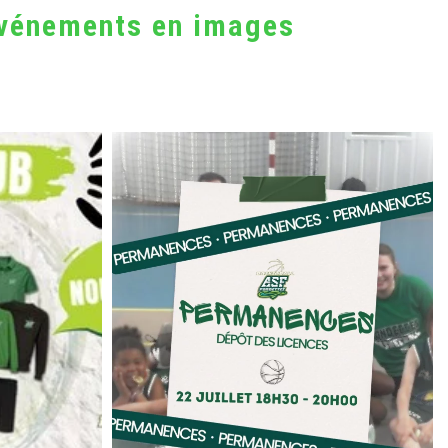
 événements en images