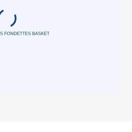
AS FONDETTES BASKET