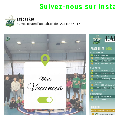
Suivez-nous sur Ins
asfbasket
Suivez toutes l'actualités de l'ASFBASKET !!