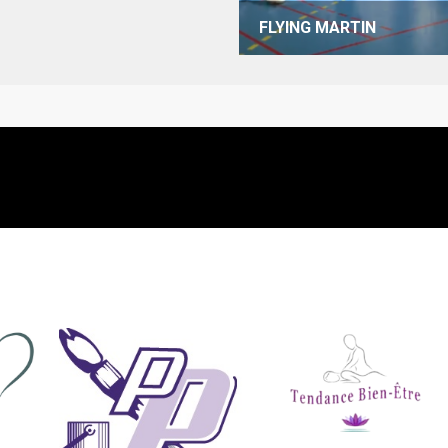
FLYING MARTIN