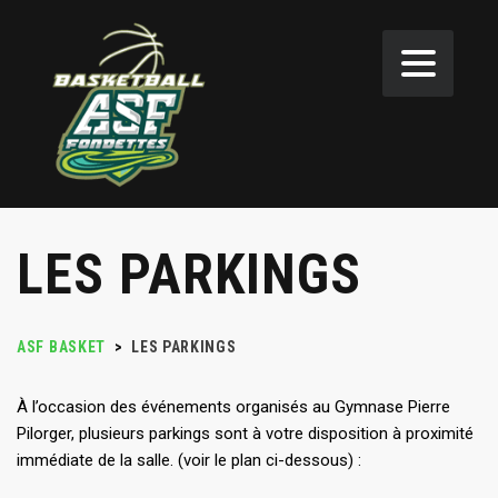
LES PARKINGS
ASF BASKET
>
LES PARKINGS
À l’occasion des événements organisés au Gymnase Pierre
Pilorger, plusieurs parkings sont à votre disposition à proximité
immédiate de la salle. (voir le plan ci-dessous) :