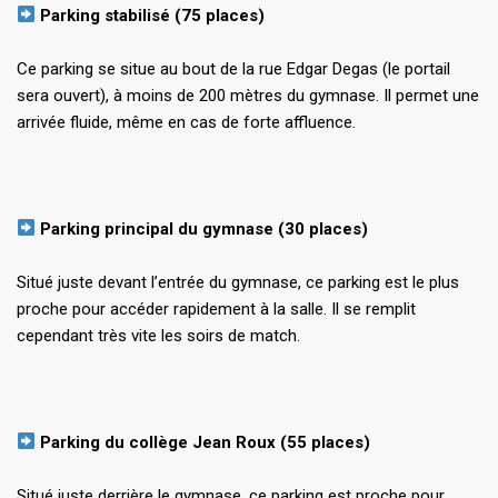
Parking stabilisé (75 places)
Ce parking se situe au bout de la rue Edgar Degas (le portail
sera ouvert), à moins de 200 mètres du gymnase. Il permet une
arrivée fluide, même en cas de forte affluence.
Parking principal du gymnase (30 places)
Situé juste devant l’entrée du gymnase, ce parking est le plus
proche pour accéder rapidement à la salle. Il se remplit
cependant très vite les soirs de match.
Parking du collège Jean Roux (55 places)
Situé juste derrière le gymnase, ce parking est proche pour