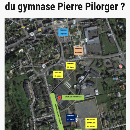
du gymnase Pierre Pilorger ?