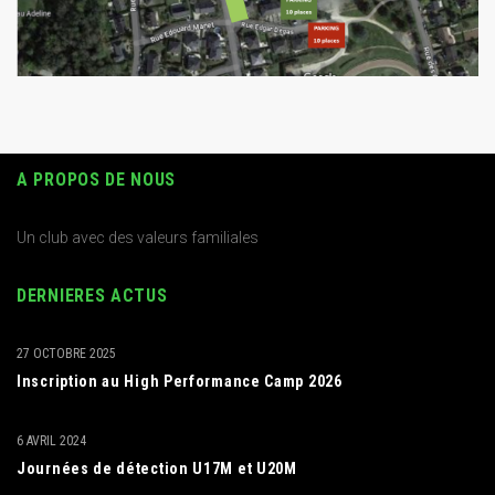
A PROPOS DE NOUS
Un club avec des valeurs familiales
DERNIERES ACTUS
27 OCTOBRE 2025
Inscription au High Performance Camp 2026
6 AVRIL 2024
Journées de détection U17M et U20M