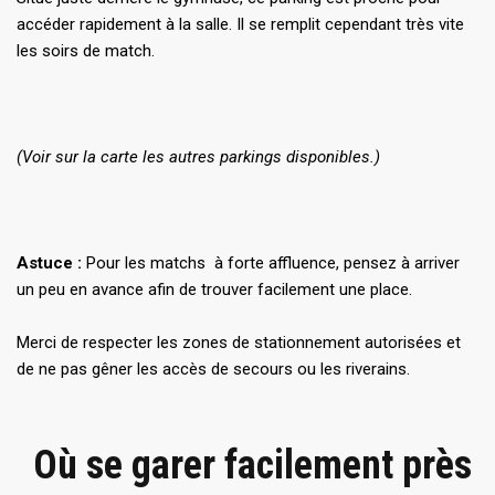
accéder rapidement à la salle. Il se remplit cependant très vite
les soirs de match.
(Voir sur la carte les autres parkings disponibles.)
Astuce :
Pour les matchs à forte affluence, pensez à arriver
un peu en avance afin de trouver facilement une place.
Merci de respecter les zones de stationnement autorisées et
de ne pas gêner les accès de secours ou les riverains.
️ Où se garer facilement près