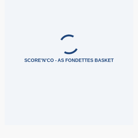
SCORE'N'CO - AS FONDETTES BASKET