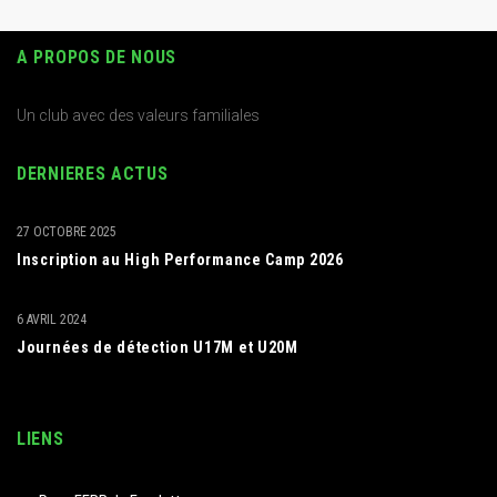
A PROPOS DE NOUS
Un club avec des valeurs familiales
DERNIERES ACTUS
27 OCTOBRE 2025
Inscription au High Performance Camp 2026
6 AVRIL 2024
Journées de détection U17M et U20M
LIENS