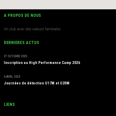
A PROPOS DE NOUS
Un club avec des valeurs familiales
DERNIERES ACTUS
27 OCTOBRE 2025
Inscription au High Performance Camp 2026
6 AVRIL 2024
Journées de détection U17M et U20M
LIENS