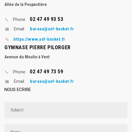
Allée de la Poupardière
02 47 49 93 53
Phone
bureau@asf-basket.fr
Email
https://www.asf-basket.fr
GYMNASE PIERRE PILORGER
Avenue du Moulin à Vent
02 47 49 73 59
Phone
bureau@asf-basket.fr
Email
NOUS ECRIRE