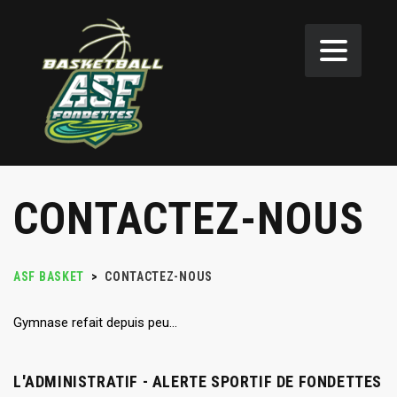
CONTACTEZ-NOUS
ASF BASKET
>
CONTACTEZ-NOUS
Gymnase refait depuis peu…
L'ADMINISTRATIF - ALERTE SPORTIF DE FONDETTES