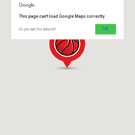
This page can't load Google Maps correctly.
OK
Do you own this website?