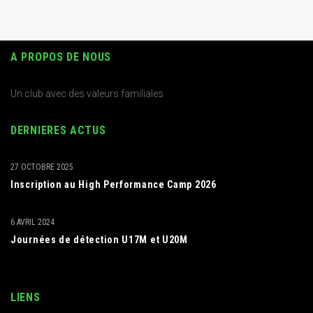
A PROPOS DE NOUS
Un club avec des valeurs familiales
DERNIERES ACTUS
27 OCTOBRE 2025
Inscription au High Performance Camp 2026
6 AVRIL 2024
Journées de détection U17M et U20M
LIENS