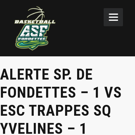
ALERTE SP. DE
FONDETTES – 1 VS
ESC TRAPPES SQ
YVELINES – 1