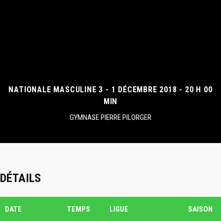
NATIONALE MASCULINE 3 - 1 DÉCEMBRE 2018 - 20 H 00
MIN
GYMNASE PIERRE PILORGER
DÉTAILS
DATE
TEMPS
LIGUE
SAISON