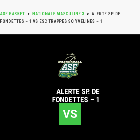
ASF BASKET
>
NATIONALE MASCULINE 3
>
ALERTE SP. DE
FONDETTES – 1 VS ESC TRAPPES SQ YVELINES – 1
ALERTE SP. DE
FONDETTES – 1
VS