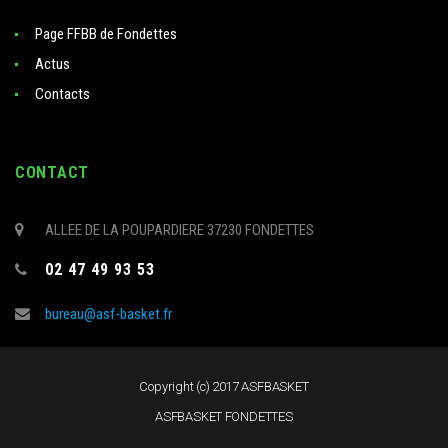
Page FFBB de Fondettes
Actus
Contacts
CONTACT
ALLEE DE LA POUPARDIERE 37230 FONDETTES
02 47 49 93 53
bureau@asf-basket.fr
Copyright (c) 2017 ASFBASKET
ASFBASKET FONDETTES