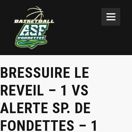
BRESSUIRE LE
REVEIL – 1 VS
ALERTE SP. DE
FONDETTES – 1