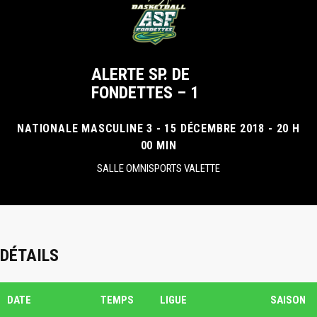
ALERTE SP. DE
FONDETTES – 1
NATIONALE MASCULINE 3 - 15 DÉCEMBRE 2018 - 20 H
00 MIN
SALLE OMNISPORTS VALETTE
DÉTAILS
DATE
TEMPS
LIGUE
SAISON