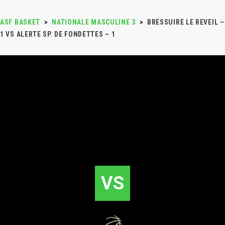
ASF BASKET
>
NATIONALE MASCULINE 3
>
BRESSUIRE LE REVEIL –
1 VS ALERTE SP. DE FONDETTES – 1
VS