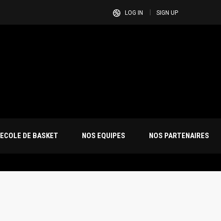
LOG IN
SIGN UP
ECOLE DE BASKET
NOS EQUIPES
NOS PARTENAIRES