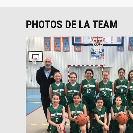
PHOTOS DE LA TEAM