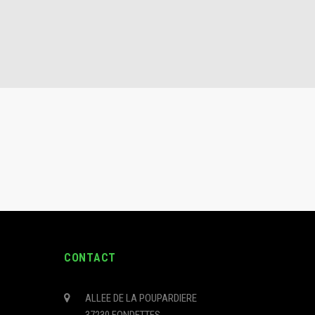
CONTACT
ALLEE DE LA POUPARDIERE