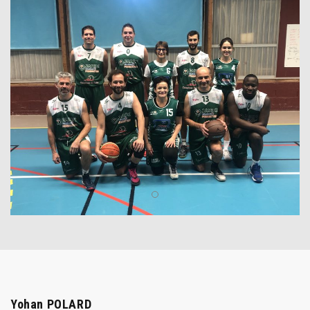
Yohan POLARD