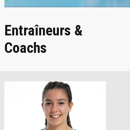
Entraîneurs &
Coachs