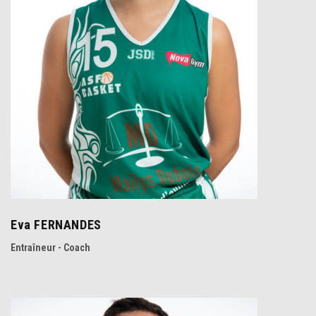
Eva FERNANDES
Entraîneur - Coach