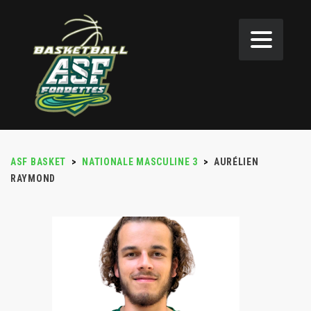
ASF BASKET
>
NATIONALE MASCULINE 3
>
AURÉLIEN
RAYMOND