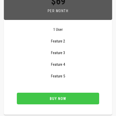
$69
PER MONTH
1 User
Feature 2
Feature 3
Feature 4
Feature 5
BUY NOW