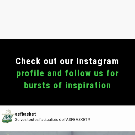
Сheck out our Instagram
profile and follow us for
bursts of inspiration
asfbasket
Suivez toutes l'actualités de l'ASFBASKET !!