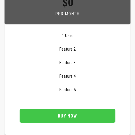
$0
PER MONTH
1 User
Feature 2
Feature 3
Feature 4
Feature 5
BUY NOW