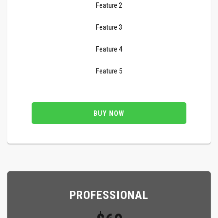
Feature 2
Feature 3
Feature 4
Feature 5
BUY NOW
PROFESSIONAL