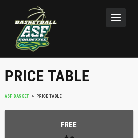
PRICE TABLE
ASF BASKET
>
PRICE TABLE
FREE