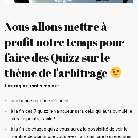
Nous allons mettre à
profit notre temps pour
faire des Quizz sur le
thème de l'arbitrage
Les règles sont simples :
une bonne réponse = 1 point
à la fin des 7 quizz le vainqueur sera celui qui aura cumulé le
plus de points, facile !
à la fin de chaque quizz vous aurez la possibilité de voir le
nombre de points que vous avez fait ainsi que les réponses,