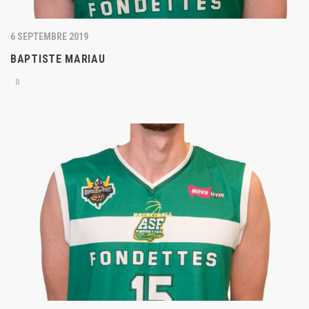
6 SEPTEMBRE 2019
BAPTISTE MARIAU
0