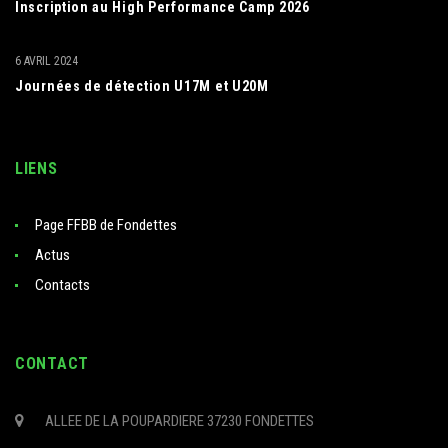
Inscription au High Performance Camp 2026
6 AVRIL 2024
Journées de détection U17M et U20M
LIENS
Page FFBB de Fondettes
Actus
Contacts
CONTACT
ALLEE DE LA POUPARDIERE 37230 FONDETTES