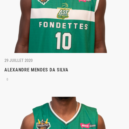
29 JUILLET 2020
ALEXANDRE MENDES DA SILVA
0