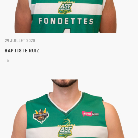
29 JUILLET 2020
BAPTISTE RUIZ
0