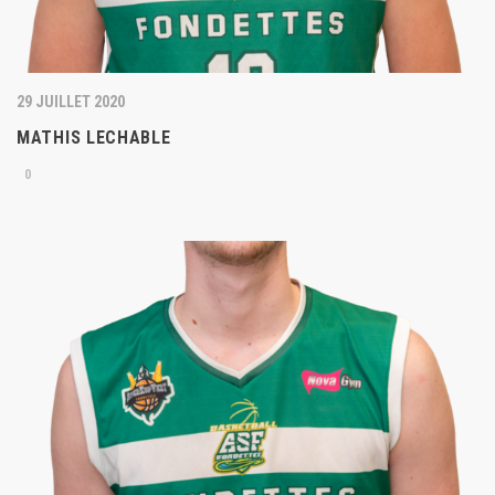
29 JUILLET 2020
MATHIS LECHABLE
0