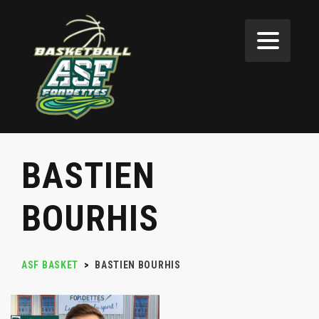
BASTIEN
BOURHIS
ASF BASKET
>
BASTIEN BOURHIS