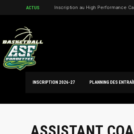
Inscription au High Performance C
ACTUS
INSCRIPTION 2026-27
PLANNING DES ENTRA
ASSISTANT COA