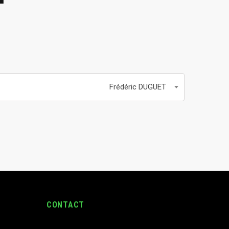
Frédéric DUGUET
CONTACT