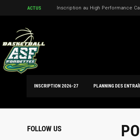
Inscription au High Performance C
ACTUS
INSCRIPTION 2026-27
PLANNING DES ENTRA
PO
FOLLOW US