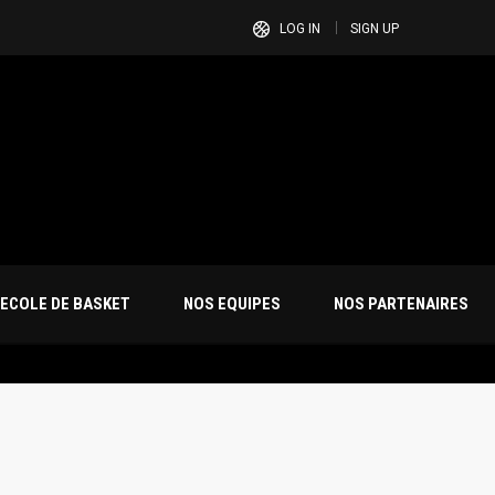
LOG IN
SIGN UP
ECOLE DE BASKET
NOS EQUIPES
NOS PARTENAIRES