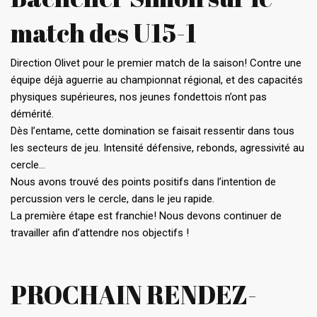
match des U15-1
Direction Olivet pour le premier match de la saison! Contre une
équipe déjà aguerrie au championnat régional, et des capacités
physiques supérieures, nos jeunes fondettois n’ont pas
démérité.
Dès l’entame, cette domination se faisait ressentir dans tous
les secteurs de jeu. Intensité défensive, rebonds, agressivité au
cercle…
Nous avons trouvé des points positifs dans l’intention de
percussion vers le cercle, dans le jeu rapide.
La première étape est franchie! Nous devons continuer de
travailler afin d’attendre nos objectifs !
PROCHAIN RENDEZ-