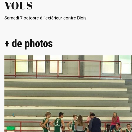
VOUS
Samedi 7 octobre à l’extérieur contre Blois
+ de photos