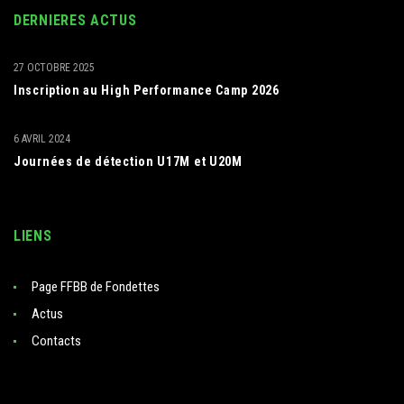
DERNIERES ACTUS
27 OCTOBRE 2025
Inscription au High Performance Camp 2026
6 AVRIL 2024
Journées de détection U17M et U20M
LIENS
Page FFBB de Fondettes
Actus
Contacts