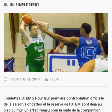
QU’UN SIMPLE DERBY
13 OCTOBRE 2017
TUCO
Fondettes UTBM 2
Pour leur première confrontation officielle
de la saison, Fondettes et la réserve de l’UTBM sont déjà au
pied du mur. En effet, l’enjeu pour la suite de la compétition