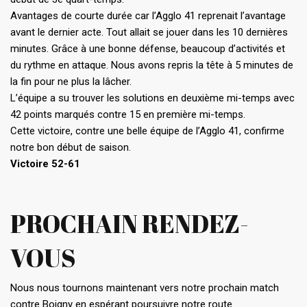
Avantages de courte durée car l’Agglo 41 reprenait l’avantage
avant le dernier acte. Tout allait se jouer dans les 10 dernières
minutes. Grâce à une bonne défense, beaucoup d’activités et
du rythme en attaque. Nous avons repris la tête à 5 minutes de
la fin pour ne plus la lâcher.
L’équipe a su trouver les solutions en deuxième mi-temps avec
42 points marqués contre 15 en première mi-temps.
Cette victoire, contre une belle équipe de l’Agglo 41, confirme
notre bon début de saison.
Victoire 52-61
PROCHAIN RENDEZ-
VOUS
Nous nous tournons maintenant vers notre prochain match
contre Boigny en espérant poursuivre notre route.