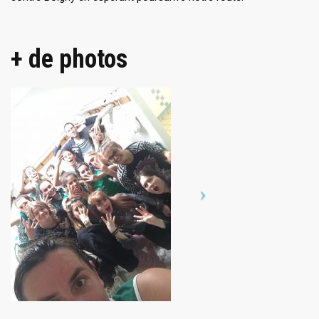
+ de photos