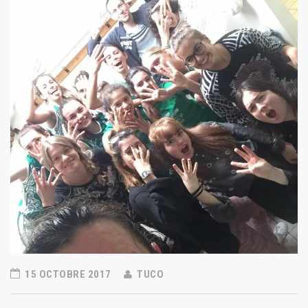
15 OCTOBRE 2017
TUCO