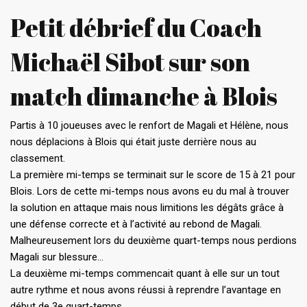
Petit débrief du Coach
Michaël Sibot sur son
match dimanche à Blois
Partis à 10 joueuses avec le renfort de Magali et Hélène, nous
nous déplacions à Blois qui était juste derrière nous au
classement.
La première mi-temps se terminait sur le score de 15 à 21 pour
Blois. Lors de cette mi-temps nous avons eu du mal à trouver
la solution en attaque mais nous limitions les dégâts grâce à
une défense correcte et à l’activité au rebond de Magali.
Malheureusement lors du deuxième quart-temps nous perdions
Magali sur blessure…
La deuxième mi-temps commencait quant à elle sur un tout
autre rythme et nous avons réussi à reprendre l’avantage en
début de 3e quart-temps.