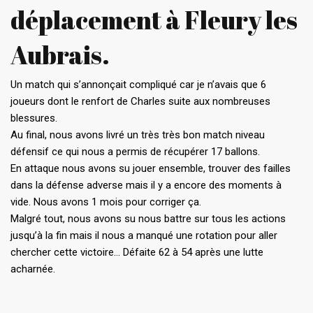
déplacement à Fleury les
Aubrais.
Un match qui s’annonçait compliqué car je n’avais que 6
joueurs dont le renfort de Charles suite aux nombreuses
blessures.
Au final, nous avons livré un très très bon match niveau
défensif ce qui nous a permis de récupérer 17 ballons.
En attaque nous avons su jouer ensemble, trouver des failles
dans la défense adverse mais il y a encore des moments à
vide. Nous avons 1 mois pour corriger ça.
Malgré tout, nous avons su nous battre sur tous les actions
jusqu’à la fin mais il nous a manqué une rotation pour aller
chercher cette victoire… Défaite 62 à 54 après une lutte
acharnée.