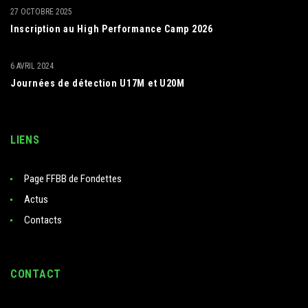
27 OCTOBRE 2025
Inscription au High Performance Camp 2026
6 AVRIL 2024
Journées de détection U17M et U20M
LIENS
Page FFBB de Fondettes
Actus
Contacts
CONTACT