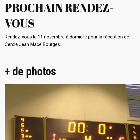
PROCHAIN RENDEZ-
VOUS
Rendez-vous le 11 novembre à domicile pour la réception de
Cercle Jean Mace Bourges.
+ de photos