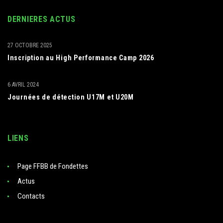
DERNIERES ACTUS
27 OCTOBRE 2025
Inscription au High Performance Camp 2026
6 AVRIL 2024
Journées de détection U17M et U20M
LIENS
Page FFBB de Fondettes
Actus
Contacts