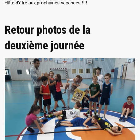
Hâte d’être aux prochaines vacances !!!!
Retour photos de la
deuxième journée