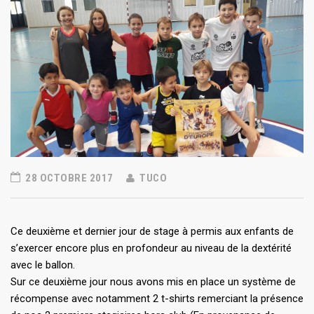
28 OCTOBRE 2017
TUCO
Ce deuxième et dernier jour de stage à permis aux enfants de
s’exercer encore plus en profondeur au niveau de la dextérité
avec le ballon.
Sur ce deuxième jour nous avons mis en place un système de
récompense avec notamment 2 t-shirts remerciant la présence