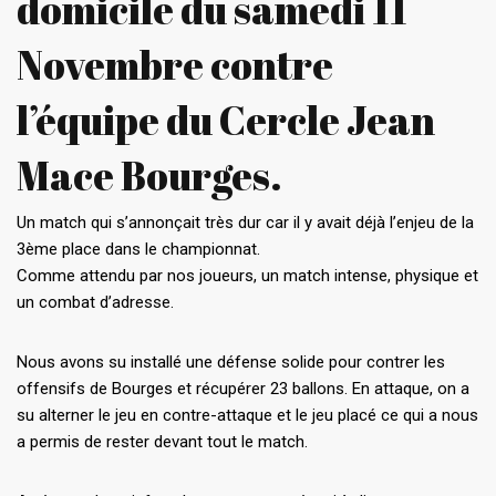
domicile du samedi 11
Novembre contre
l’équipe du Cercle Jean
Mace Bourges.
Un match qui s’annonçait très dur car il y avait déjà l’enjeu de la
3ème place dans le championnat.
Comme attendu par nos joueurs, un match intense, physique et
un combat d’adresse.
Nous avons su installé une défense solide pour contrer les
offensifs de Bourges et récupérer 23 ballons. En attaque, on a
su alterner le jeu en contre-attaque et le jeu placé ce qui a nous
a permis de rester devant tout le match.