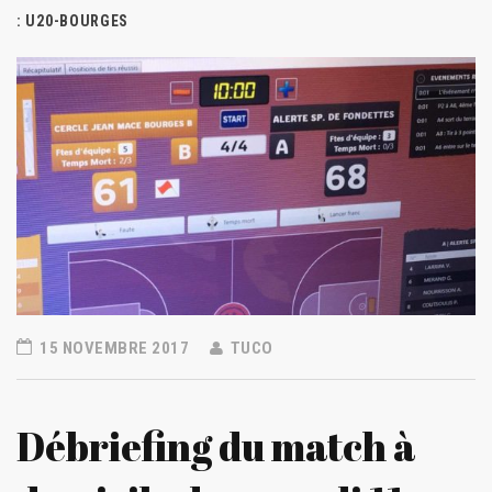
: U20-BOURGES
15 NOVEMBRE 2017
TUCO
Débriefing du match à