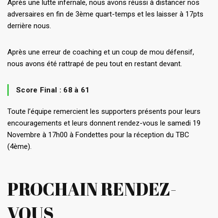
Après une lutte infernale, nous avons réussi à distancer nos
adversaires en fin de 3ème quart-temps et les laisser à 17pts
derrière nous.
Après une erreur de coaching et un coup de mou défensif,
nous avons été rattrapé de peu tout en restant devant.
Score Final : 68 à 61
Toute l’équipe remercient les supporters présents pour leurs
encouragements et leurs donnent rendez-vous le samedi 19
Novembre à 17h00 à Fondettes pour la réception du TBC
(4ème).
PROCHAIN RENDEZ-
VOUS