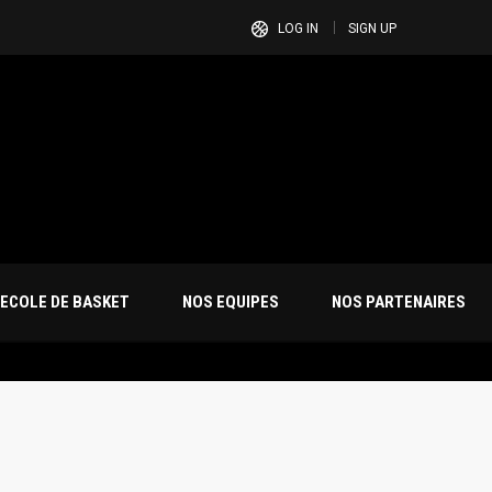
LOG IN
SIGN UP
ECOLE DE BASKET
NOS EQUIPES
NOS PARTENAIRES