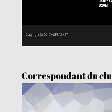
Correspondant du cl