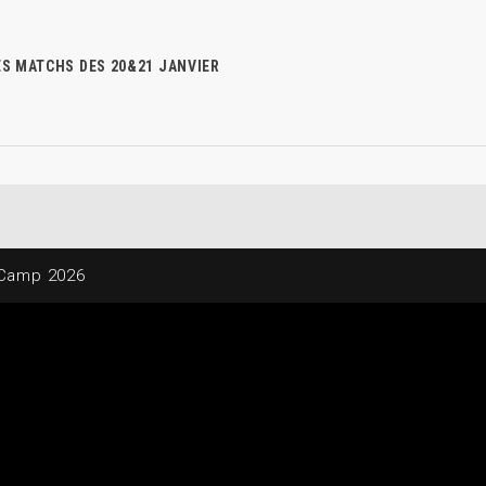
ES MATCHS DES 20&21 JANVIER