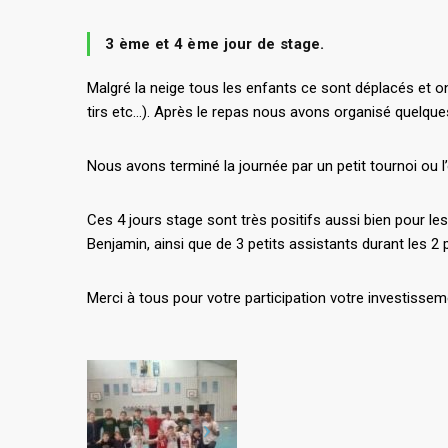
3 ème et 4 ème jour de stage.
Malgré la neige tous les enfants ce sont déplacés et o
tirs etc…). Après le repas nous avons organisé quelque
Nous avons terminé la journée par un petit tournoi ou l
Ces 4 jours stage sont très positifs aussi bien pour l
Benjamin, ainsi que de 3 petits assistants durant les 2
Merci à tous pour votre participation votre investissem