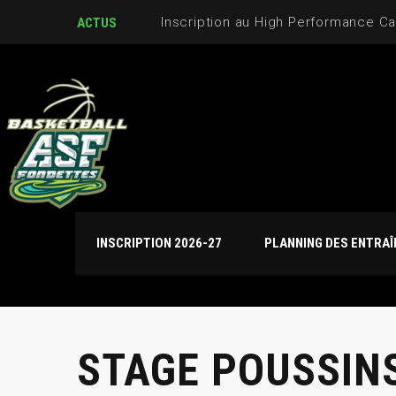
Inscription au High Performance C
ACTUS
INSCRIPTION 2026-27
PLANNING DES ENTRA
STAGE POUSSINS