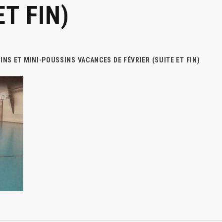
ET FIN)
NS ET MINI-POUSSINS VACANCES DE FÉVRIER (SUITE ET FIN)