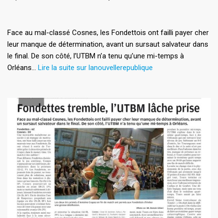
Face au mal-classé Cosnes, les Fondettois ont failli payer cher
leur manque de détermination, avant un sursaut salvateur dans
le final. De son côté, l’UTBM n’a tenu qu’une mi-temps à
Orléans…
Lire la suite sur lanouvellerepublique