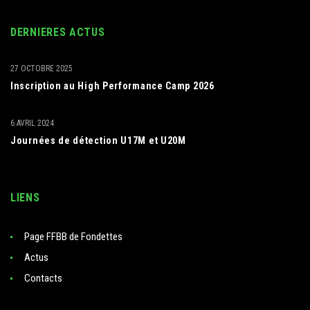
DERNIERES ACTUS
27 OCTOBRE 2025
Inscription au High Performance Camp 2026
6 AVRIL 2024
Journées de détection U17M et U20M
LIENS
Page FFBB de Fondettes
Actus
Contacts