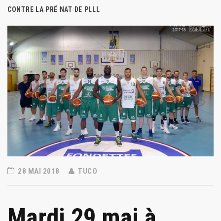
CONTRE LA PRÉ NAT DE PLLL
28 MAI 2018
TUCO
Mardi 29 mai à