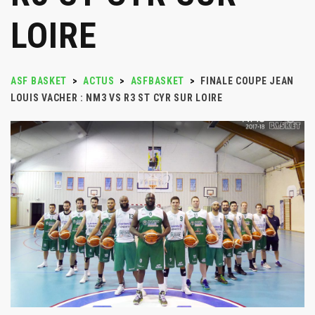
LOIRE
ASF BASKET
>
ACTUS
>
ASFBASKET
>
FINALE COUPE JEAN
LOUIS VACHER : NM3 VS R3 ST CYR SUR LOIRE