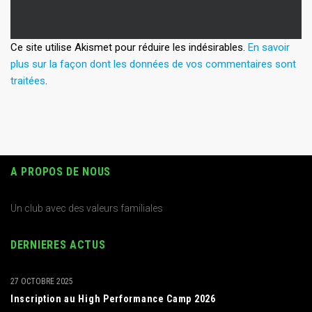
Ce site utilise Akismet pour réduire les indésirables.
En savoir
plus sur la façon dont les données de vos commentaires sont
traitées
.
A PROPOS DE NOUS
Un club avec des valeurs familiales
DERNIERES ACTUS
27 OCTOBRE 2025
Inscription au High Performance Camp 2026