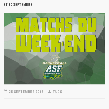
ET 30 SEPTEMBRE
25 SEPTEMBRE 2018
TUCO