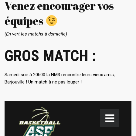
Venez encourager vos
équipes
(En vert les matchs à domicile)
GROS MATCH :
Samedi soir à 20h00 la NM3 rencontre leurs vieux amis,
Barjouville ! Un match à ne pas louper !