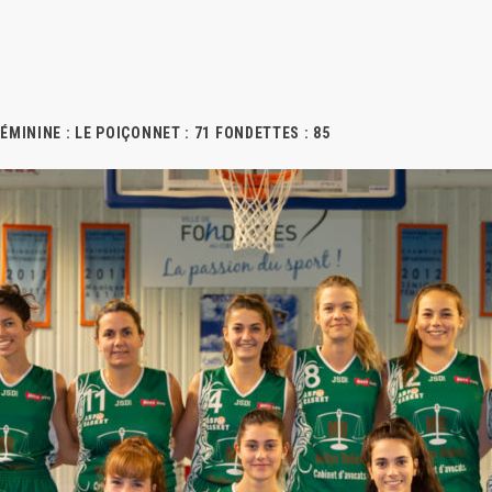
ÉMININE : LE POIÇONNET : 71 FONDETTES : 85