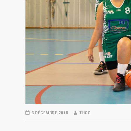
3 DÉCEMBRE 2018
TUCO