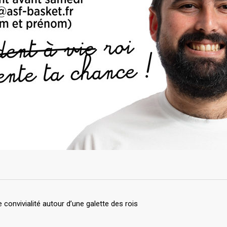
nvivialité autour d’une galette des rois