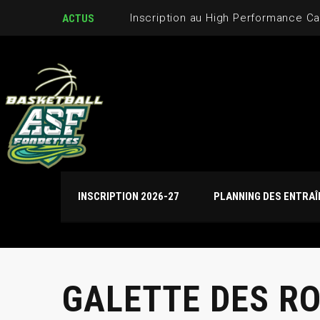
Inscription au High Performance C
ACTUS
INSCRIPTION 2026-27
PLANNING DES ENTRA
GALETTE DES RO