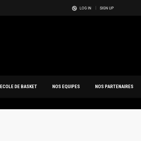
LOG IN
SIGN UP
ECOLE DE BASKET
NOS EQUIPES
NOS PARTENAIRES