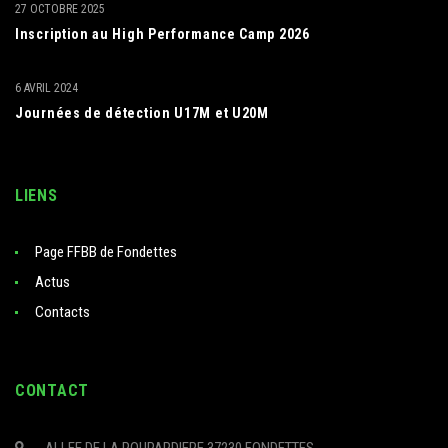
27 OCTOBRE 2025
Inscription au High Performance Camp 2026
6 AVRIL 2024
Journées de détection U17M et U20M
LIENS
Page FFBB de Fondettes
Actus
Contacts
CONTACT