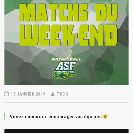
15 JANVIER 2019
TUCO
Venez nombreux encourager vos équipes