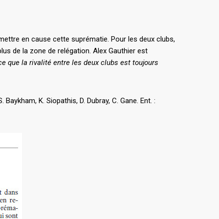
mettre en cause cette suprématie. Pour les deux clubs,
plus de la zone de relégation. Alex Gauthier est
e que la rivalité entre les deux clubs est toujours
. Baykham, K. Siopathis, D. Dubray, C. Gane. Ent. :