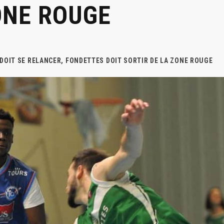
ONE ROUGE
 DOIT SE RELANCER, FONDETTES DOIT SORTIR DE LA ZONE ROUGE