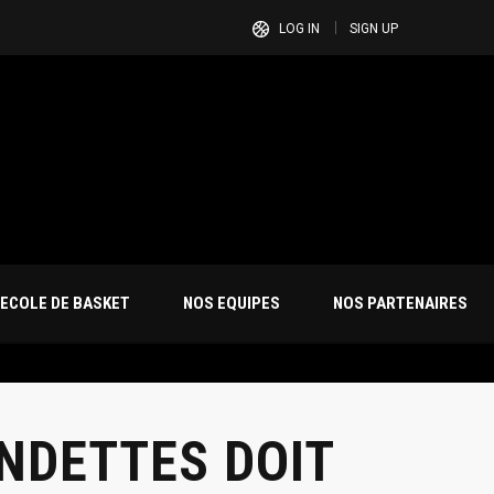
LOG IN
SIGN UP
ECOLE DE BASKET
NOS EQUIPES
NOS PARTENAIRES
ONDETTES DOIT