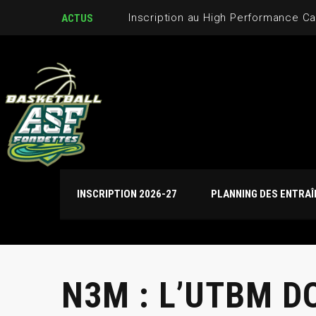
ACTUS
INSCRIPTION 2026-27
PLANNING DES ENTRA
N3M : L’UTBM D