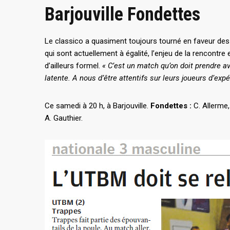
Barjouville Fondettes
Le classico a quasiment toujours tourné en faveur des 
qui sont actuellement à égalité, l’enjeu de la rencontre 
d’ailleurs formel.
« C’est un match qu’on doit prendre av
latente. A nous d’être attentifs sur leurs joueurs d’exp
Ce samedi à 20 h, à Barjouville.
Fondettes :
C. Allerme,
A. Gauthier.