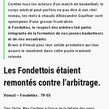
Comme tous les acteurs d’un match de basketball, le
corps arbitral peut parfois ne pas être à son réel
niveau, les mots à chauds d’Alexandre Gauthier sont
synonymes d’une grosse frustration.
A Fondettes, le respect des arbitres fait partie
intégrante de la formation de nos jeunes basketteurs
et de nos encadrants.
Bravo à Vineuil pour leur solide prestation qui leur
assure le maintient dans cette poule vraiment
relevée.
Les Fondettois étaient
remontés contre l’arbitrage.
Vineuil – Fondettes : 79-55
Très fâché, Alex Gauthier à l’issue de la défaite des siens,