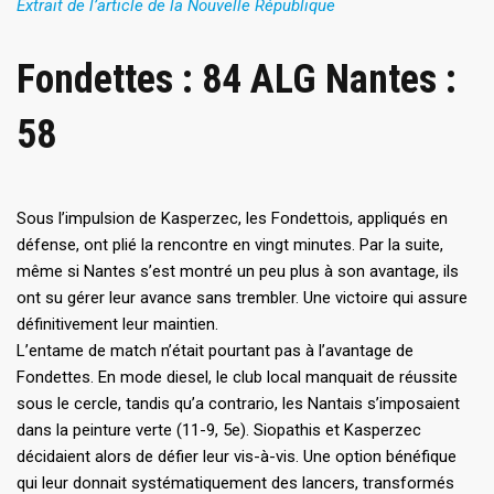
Extrait de l’article de la Nouvelle République
Fondettes : 84 ALG Nantes :
58
Sous l’impulsion de Kasperzec, les Fondettois, appliqués en
défense, ont plié la rencontre en vingt minutes. Par la suite,
même si Nantes s’est montré un peu plus à son avantage, ils
ont su gérer leur avance sans trembler. Une victoire qui assure
définitivement leur maintien.
L’entame de match n’était pourtant pas à l’avantage de
Fondettes. En mode diesel, le club local manquait de réussite
sous le cercle, tandis qu’a contrario, les Nantais s’imposaient
dans la peinture verte (11-9, 5e). Siopathis et Kasperzec
décidaient alors de défier leur vis-à-vis. Une option bénéfique
qui leur donnait systématiquement des lancers, transformés