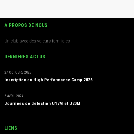
A PROPOS DE NOUS
Un club avec des valeurs familiales
DERNIERES ACTUS
27 OCTOBRE 2025
Inscription au High Performance Camp 2026
6 AVRIL 2024
Journées de détection U17M et U20M
LIENS