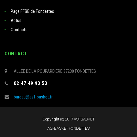
Page FFBB de Fondettes
Actus
Contacts
CONTACT
ALLEE DE LA POUPARDIERE 37230 FONDETTES
02 47 49 93 53
bureau@asf-basket.fr
Copyright (c) 2017 ASFBASKET
ASFBASKET FONDETTES