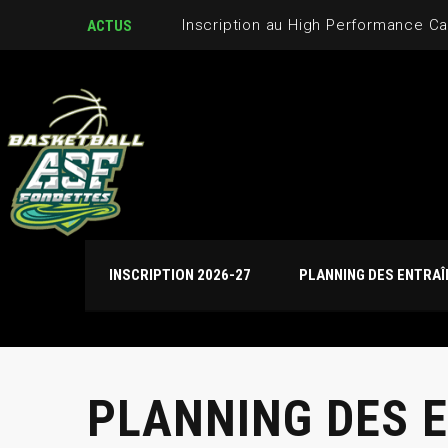
Inscription au High Performance C
ACTUS
INSCRIPTION 2026-27
PLANNING DES ENTRA
PLANNING DES 