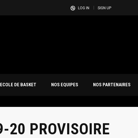
LOG IN
SIGN UP
ECOLE DE BASKET
NOS EQUIPES
NOS PARTENAIRES
-20 PROVISOIRE