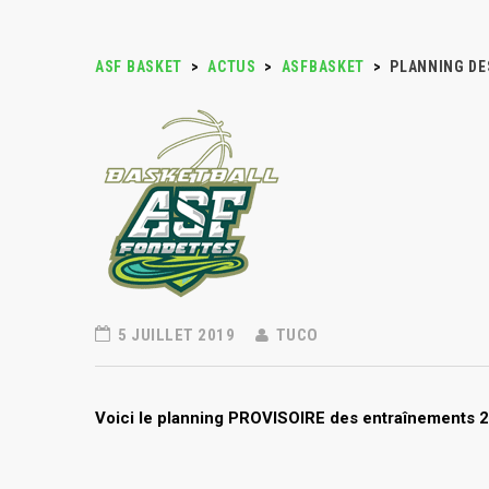
ASF BASKET
>
ACTUS
>
ASFBASKET
>
PLANNING DE
5 JUILLET 2019
TUCO
Voici le planning PROVISOIRE des entraînements 