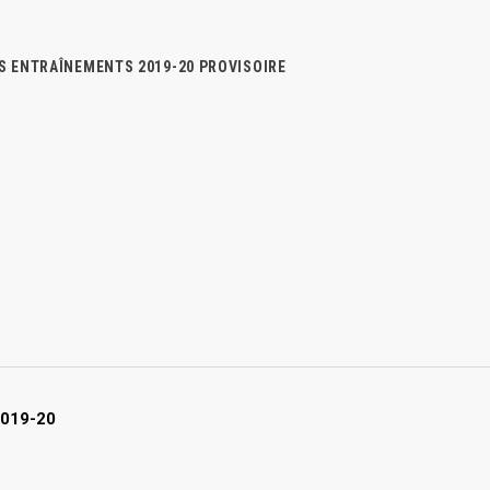
S ENTRAÎNEMENTS 2019-20 PROVISOIRE
2019-20