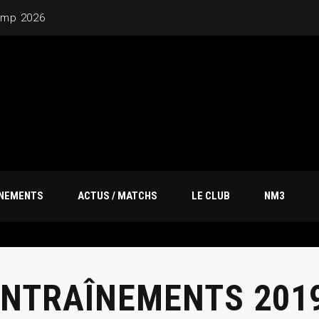
amp 2026
ÎNEMENTS
ACTUS / MATCHS
LE CLUB
NM3
ENTRAÎNEMENTS 2019