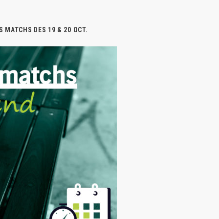
 MATCHS DES 19 & 20 OCT.