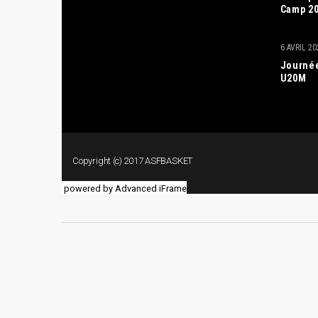
powered by Advanced iFrame