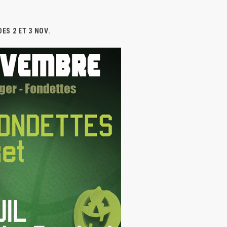
ES 2 ET 3 NOV.