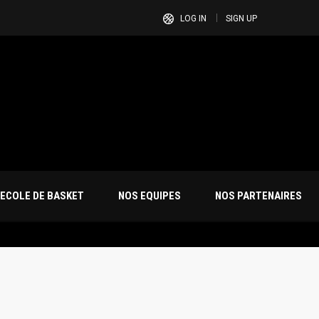
LOG IN
SIGN UP
ECOLE DE BASKET
NOS EQUIPES
NOS PARTENAIRES