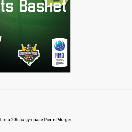
re à 20h au gymnase Pierre Pilorger.