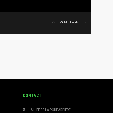
CONTACT
ALLEE DE LA POUPARDIERE