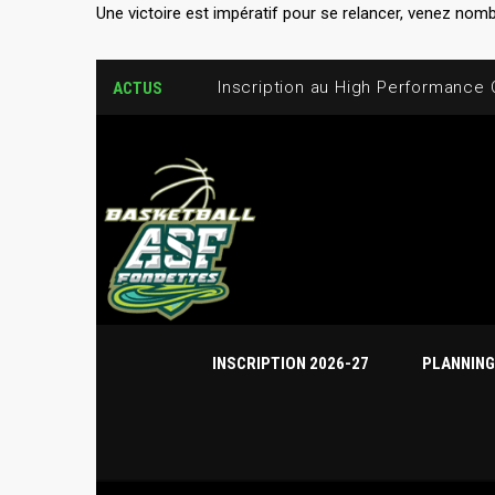
Une victoire est impératif pour se relancer, venez nom