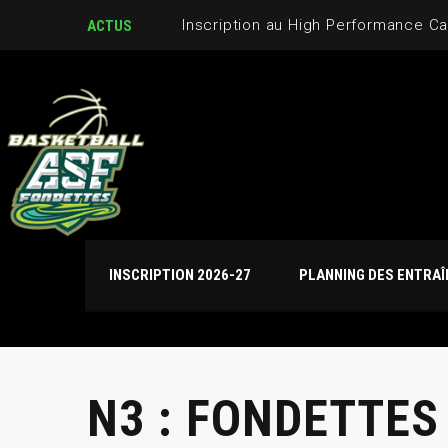
ACTUS
INSCRIPTION 2026-27
PLANNING DES ENTRA
N3 : FONDETTES