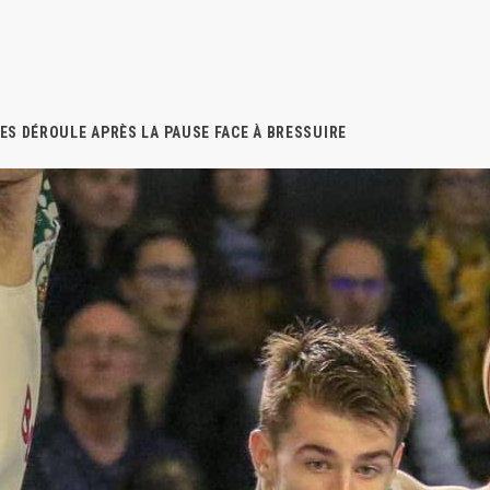
ES DÉROULE APRÈS LA PAUSE FACE À BRESSUIRE