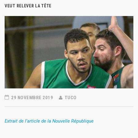
VEUT RELEVER LA TÊTE
29 NOVEMBRE 2019
TUCO
Extrait de l’article de la Nouvelle République