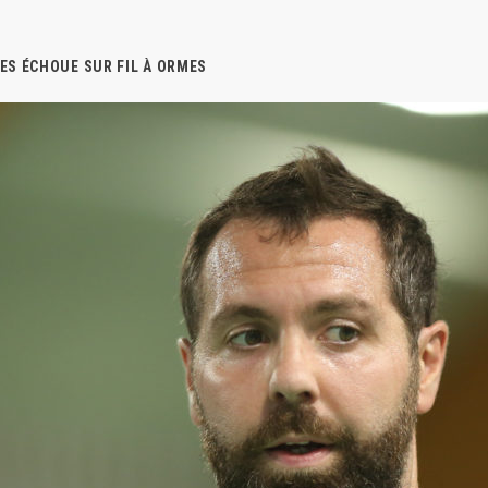
TES ÉCHOUE SUR FIL À ORMES