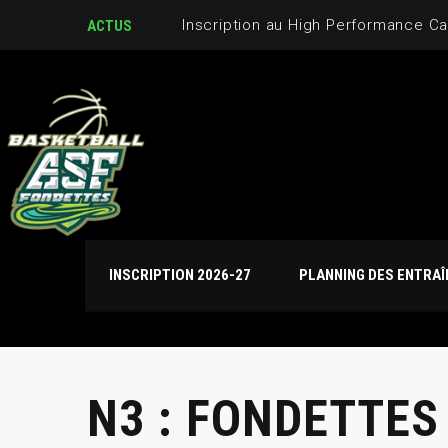
Inscription au High Performance C
ACTUS
INSCRIPTION 2026-27
PLANNING DES ENTRA
N3 : FONDETTES