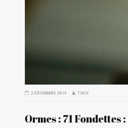
2 DÉCEMBRE 2019
TUCO
Ormes : 71 Fondettes :