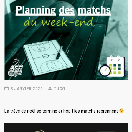
3 JANVIER 2020
TUCO
La trêve de noël se termine et hop ! les matchs reprennent