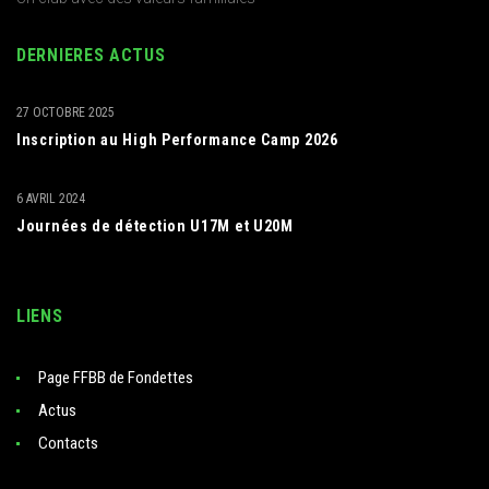
DERNIERES ACTUS
27 OCTOBRE 2025
Inscription au High Performance Camp 2026
6 AVRIL 2024
Journées de détection U17M et U20M
LIENS
Page FFBB de Fondettes
Actus
Contacts