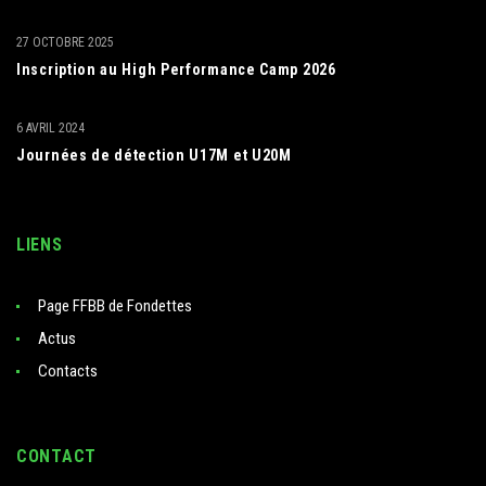
27 OCTOBRE 2025
Inscription au High Performance Camp 2026
6 AVRIL 2024
Journées de détection U17M et U20M
LIENS
Page FFBB de Fondettes
Actus
Contacts
CONTACT