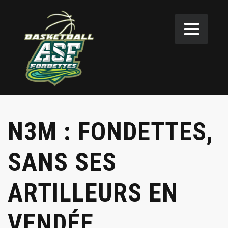
N3M : FONDETTES,
SANS SES
ARTILLEURS EN
VENDÉE