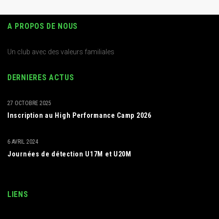
A PROPOS DE NOUS
Un club avec des valeurs familiales
DERNIERES ACTUS
27 OCTOBRE 2025
Inscription au High Performance Camp 2026
6 AVRIL 2024
Journées de détection U17M et U20M
LIENS