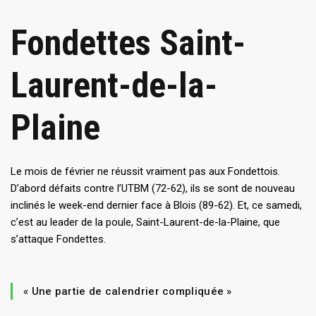
Fondettes Saint-
Laurent-de-la-
Plaine
Le mois de février ne réussit vraiment pas aux Fondettois.
D’abord défaits contre l’UTBM (72-62), ils se sont de nouveau
inclinés le week-end dernier face à Blois (89-62). Et, ce samedi,
c’est au leader de la poule, Saint-Laurent-de-la-Plaine, que
s’attaque Fondettes.
« Une partie de calendrier compliquée »