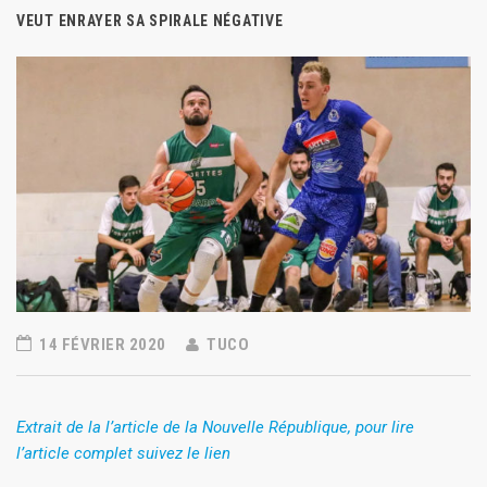
VEUT ENRAYER SA SPIRALE NÉGATIVE
14 FÉVRIER 2020
TUCO
Extrait de la l’article de la Nouvelle République, pour lire
l’article complet suivez le lien