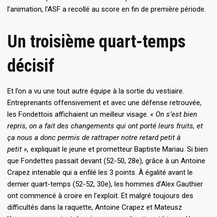
l’animation, l’ASF a recollé au score en fin de première période.
Un troisième quart-temps
décisif
Et l’on a vu une tout autre équipe à la sortie du vestiaire.
Entreprenants offensivement et avec une défense retrouvée,
les Fondettois affichaient un meilleur visage.
« On s’est bien
repris, on a fait des changements qui ont porté leurs fruits, et
ça nous a donc permis de rattraper notre retard petit à
petit »,
expliquait le jeune et prometteur Baptiste Mariau. Si bien
que Fondettes passait devant (52-50, 28e), grâce à un Antoine
Crapez intenable qui a enfilé les 3 points. À égalité avant le
dernier quart-temps (52-52, 30e), les hommes d’Alex Gauthier
ont commencé à croire en l’exploit. Et malgré toujours des
difficultés dans la raquette, Antoine Crapez et Mateusz