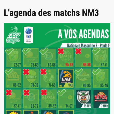
L'agenda des matchs NM3