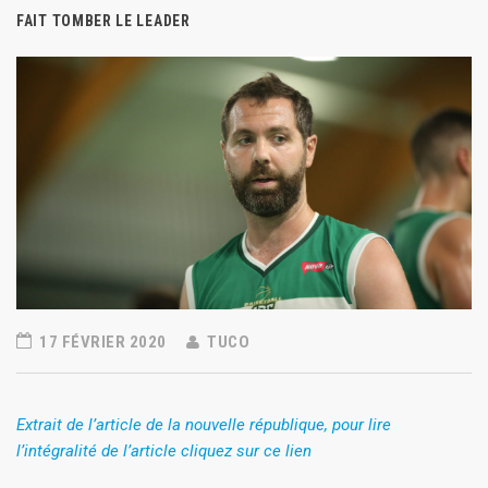
FAIT TOMBER LE LEADER
17 FÉVRIER 2020
TUCO
Extrait de l’article de la nouvelle république, pour lire
l’intégralité de l’article cliquez sur ce lien